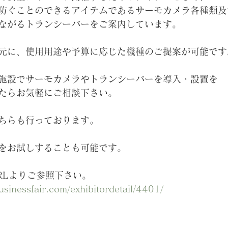
防ぐことのできるアイテムであるサーモカメラ各種類及
ながるトランシーバーをご案内しています。
元に、使用用途や予算に応じた機種のご提案が可能です
施設でサーモカメラやトランシーバーを導入・設置を
たらお気軽にご相談下さい。
ちらも行っております。
をお試しすることも可能です。
RLよりご参照下さい。
usinessfair.com/exhibitordetail/4401/