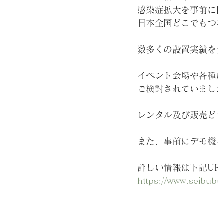
感染症拡大を事前に
日本全国どこでもつ
数多くの設置実績を
イベント会場や各種
ご検討されていまし
レンタル及び販売ど
また、事前にデモ機
詳しい情報は下記U
https://www.seibub