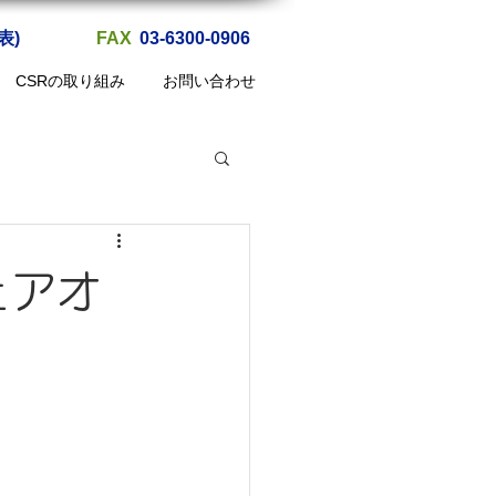
代表)
FAX
03-6300-0906
CSRの取り組み
お問い合わせ
ェアオ