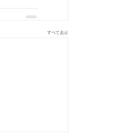
すべて表示