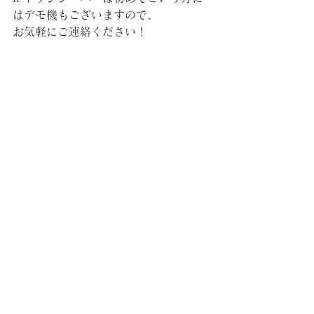
はデモ機もございますので、
お気軽にご連絡ください！