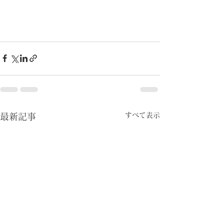
すべて表示
最新記事